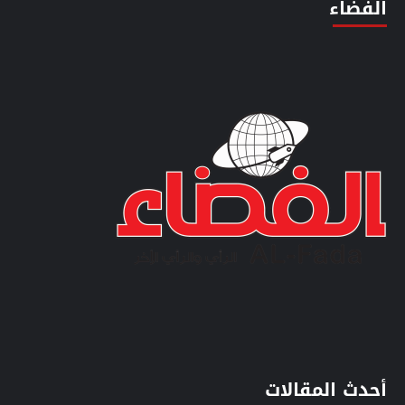
الفضاء
أحدث المقالات