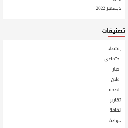
ديسمبر 2022
تصنيفات
إقتصاد
اجتماعي
اخبار
اعلان
الصحة
تقارير
ثقافة
حوادث