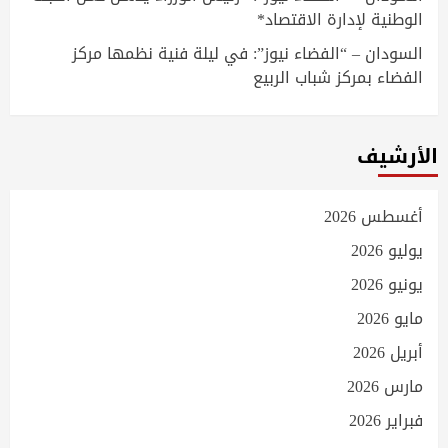
الوطنية لإدارة الاقتصاد*
السودان – “الفضاء نيوز”: في ليلة فنية نظمها مركز
الفضاء بمركز شباب الربيع
الأرشيف
أغسطس 2026
يوليو 2026
يونيو 2026
مايو 2026
أبريل 2026
مارس 2026
فبراير 2026