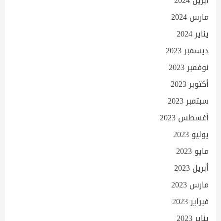
أبريل 2024
مارس 2024
يناير 2024
ديسمبر 2023
نوفمبر 2023
أكتوبر 2023
سبتمبر 2023
أغسطس 2023
يوليو 2023
مايو 2023
أبريل 2023
مارس 2023
فبراير 2023
يناير 2023