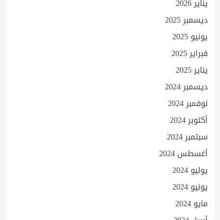
يناير 2026
ديسمبر 2025
يونيو 2025
فبراير 2025
يناير 2025
ديسمبر 2024
نوفمبر 2024
أكتوبر 2024
سبتمبر 2024
أغسطس 2024
يوليو 2024
يونيو 2024
مايو 2024