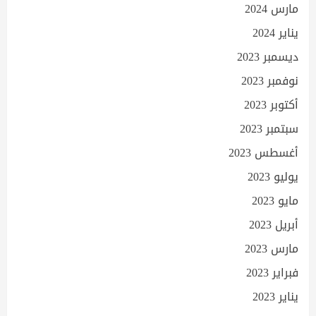
مارس 2024
يناير 2024
ديسمبر 2023
نوفمبر 2023
أكتوبر 2023
سبتمبر 2023
أغسطس 2023
يوليو 2023
مايو 2023
أبريل 2023
مارس 2023
فبراير 2023
يناير 2023