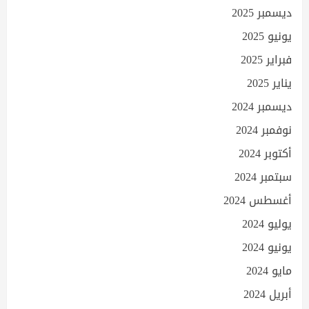
ديسمبر 2025
يونيو 2025
فبراير 2025
يناير 2025
ديسمبر 2024
نوفمبر 2024
أكتوبر 2024
سبتمبر 2024
أغسطس 2024
يوليو 2024
يونيو 2024
مايو 2024
أبريل 2024