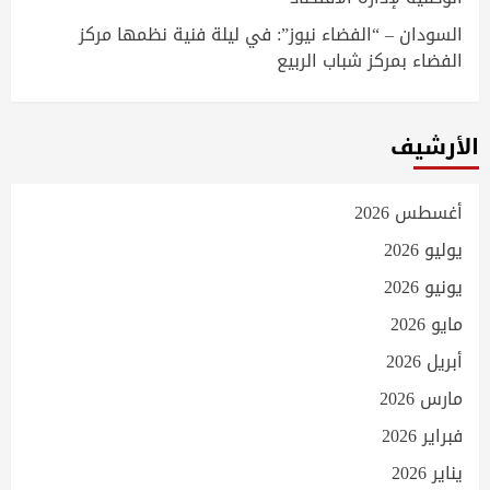
السودان – “الفضاء نيوز”: في ليلة فنية نظمها مركز
الفضاء بمركز شباب الربيع
الأرشيف
أغسطس 2026
يوليو 2026
يونيو 2026
مايو 2026
أبريل 2026
مارس 2026
فبراير 2026
يناير 2026