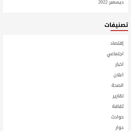
ديسمبر 2022
تصنيفات
إقتصاد
اجتماعي
اخبار
اعلان
الصحة
تقارير
ثقافة
حوادث
حوار