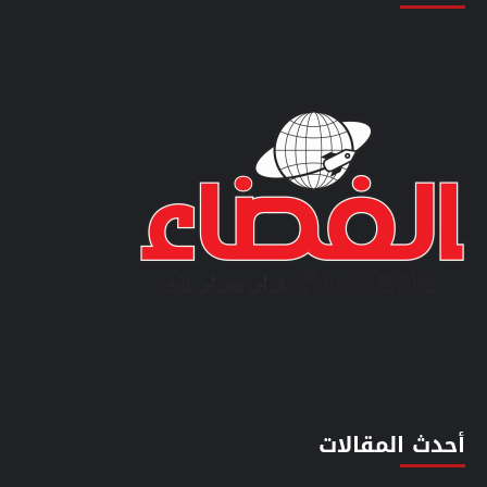
أحدث المقالات