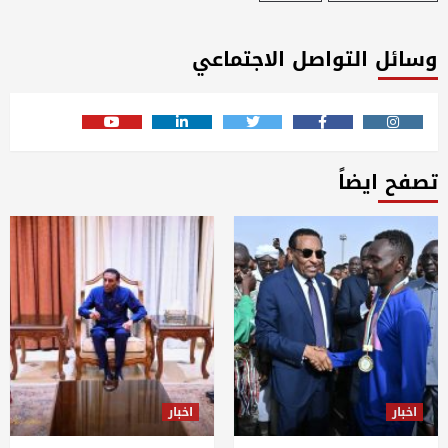
وسائل التواصل الاجتماعي
Youtube
Linkedin
Twitter
Facebook
Instagram
تصفح ايضاً
اخبار
اخبار