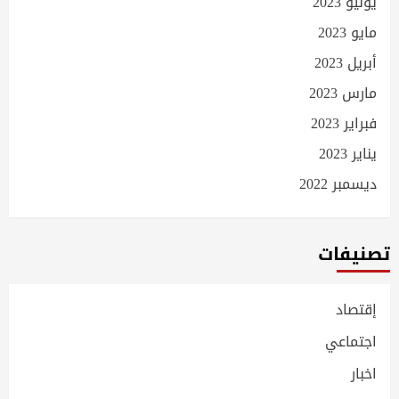
يوليو 2023
مايو 2023
أبريل 2023
مارس 2023
فبراير 2023
يناير 2023
ديسمبر 2022
تصنيفات
إقتصاد
اجتماعي
اخبار