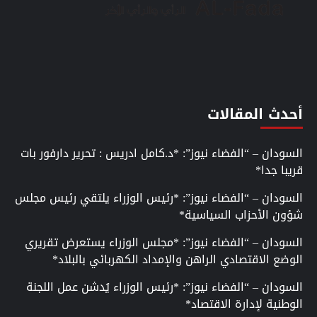
أحدث المقالات
السودان – “الفضاء نيوز”: *د.كامل ادريس : تحرير دارفور بات
قريبا جدا*
السودان – “الفضاء نيوز”: *رئيس الوزراء يلتقي رئيس مجلس
شؤون الأحزاب السياسية*
السودان – “الفضاء نيوز”: *مجلس الوزراء يستعرض تقريري
الوضع الاقتصادي الراهن والإمداد الكهربائي بالبلاد*
السودان – “الفضاء نيوز”: *رئيس الوزراء يُدشن عمل اللجنة
الوطنية لإدارة الاقتصاد*