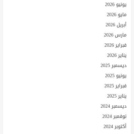
يونيو 2026
مايو 2026
أبريل 2026
مارس 2026
فبراير 2026
يناير 2026
ديسمبر 2025
يونيو 2025
فبراير 2025
يناير 2025
ديسمبر 2024
نوفمبر 2024
أكتوبر 2024