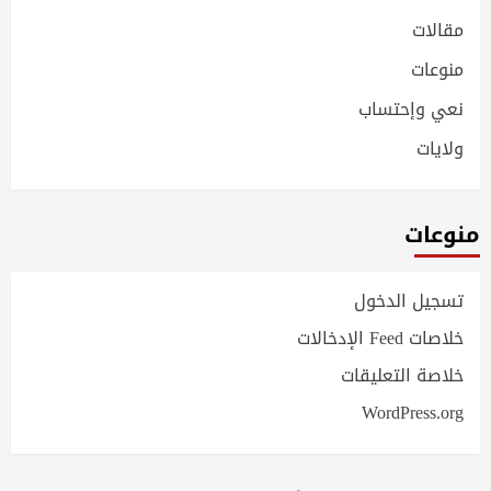
مقالات
منوعات
نعي وإحتساب
ولايات
منوعات
تسجيل الدخول
خلاصات Feed الإدخالات
خلاصة التعليقات
WordPress.org