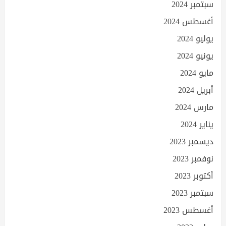
سبتمبر 2024
أغسطس 2024
يوليو 2024
يونيو 2024
مايو 2024
أبريل 2024
مارس 2024
يناير 2024
ديسمبر 2023
نوفمبر 2023
أكتوبر 2023
سبتمبر 2023
أغسطس 2023