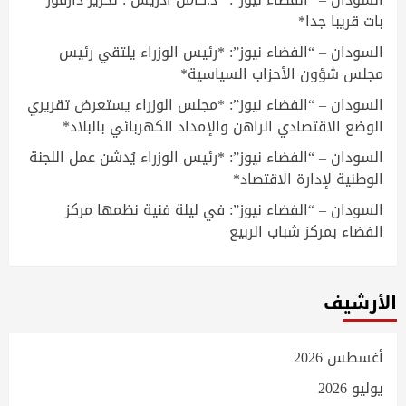
بات قريبا جدا*
السودان – “الفضاء نيوز”: *رئيس الوزراء يلتقي رئيس
مجلس شؤون الأحزاب السياسية*
السودان – “الفضاء نيوز”: *مجلس الوزراء يستعرض تقريري
الوضع الاقتصادي الراهن والإمداد الكهربائي بالبلاد*
السودان – “الفضاء نيوز”: *رئيس الوزراء يُدشن عمل اللجنة
الوطنية لإدارة الاقتصاد*
السودان – “الفضاء نيوز”: في ليلة فنية نظمها مركز
الفضاء بمركز شباب الربيع
الأرشيف
أغسطس 2026
يوليو 2026