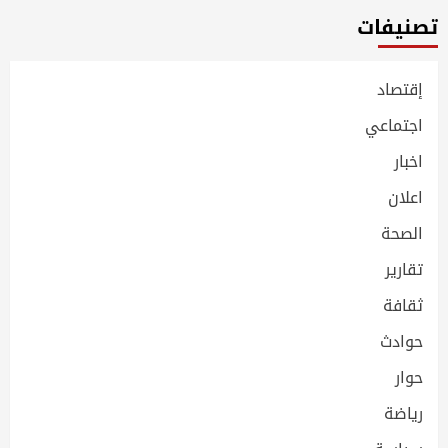
تصنيفات
إقتصاد
اجتماعي
اخبار
اعلان
الصحة
تقارير
ثقافة
حوادث
حوار
رياضة