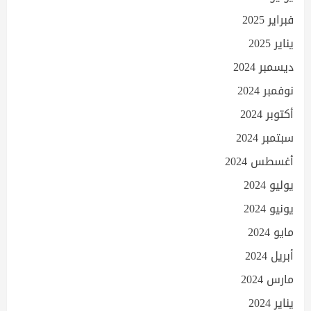
فبراير 2025
يناير 2025
ديسمبر 2024
نوفمبر 2024
أكتوبر 2024
سبتمبر 2024
أغسطس 2024
يوليو 2024
يونيو 2024
مايو 2024
أبريل 2024
مارس 2024
يناير 2024