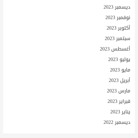
ديسمبر 2023
نوفمبر 2023
أكتوبر 2023
سبتمبر 2023
أغسطس 2023
يوليو 2023
مايو 2023
أبريل 2023
مارس 2023
فبراير 2023
يناير 2023
ديسمبر 2022