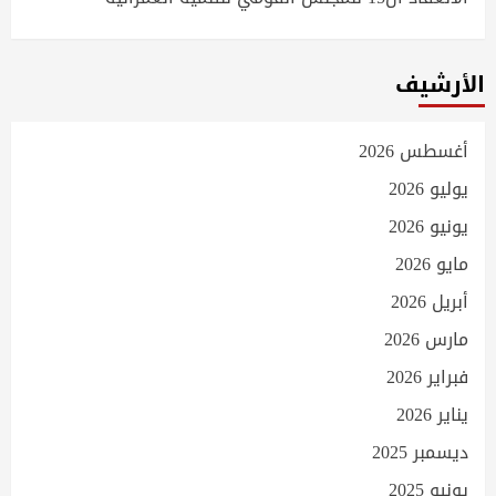
الأرشيف
أغسطس 2026
يوليو 2026
يونيو 2026
مايو 2026
أبريل 2026
مارس 2026
فبراير 2026
يناير 2026
ديسمبر 2025
يونيو 2025