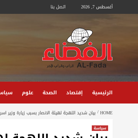
Ski
أغسطس 7, 2026
اتصل بنا
t
conten
الرئيسية
إقتصاد
الصحة
علوم
سياس
HOME
بيان شديد اللهجة لهيئة الانصار بسبب زيارة وزير اسر
سياسة