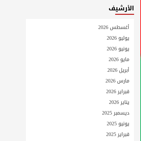
الأرشيف
أغسطس 2026
يوليو 2026
يونيو 2026
مايو 2026
أبريل 2026
مارس 2026
فبراير 2026
يناير 2026
ديسمبر 2025
يونيو 2025
فبراير 2025