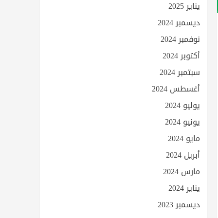
يناير 2025
ديسمبر 2024
نوفمبر 2024
أكتوبر 2024
سبتمبر 2024
أغسطس 2024
يوليو 2024
يونيو 2024
مايو 2024
أبريل 2024
مارس 2024
يناير 2024
ديسمبر 2023