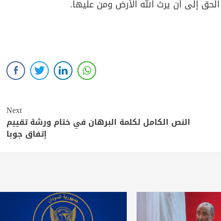
لحق إلى أن يرث الله الأرض ومن عليها.
Next
النص الكامل لكلمة البرهان في ختام ورشة تقييم
إتفاق جوبا