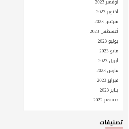
نوفمبر 2023
أكتوبر 2023
سبتمبر 2023
أغسطس 2023
يوليو 2023
مايو 2023
أبريل 2023
مارس 2023
فبراير 2023
يناير 2023
ديسمبر 2022
تصنيفات