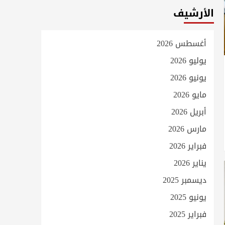
الأرشيف
أغسطس 2026
يوليو 2026
يونيو 2026
مايو 2026
أبريل 2026
مارس 2026
فبراير 2026
يناير 2026
ديسمبر 2025
يونيو 2025
فبراير 2025