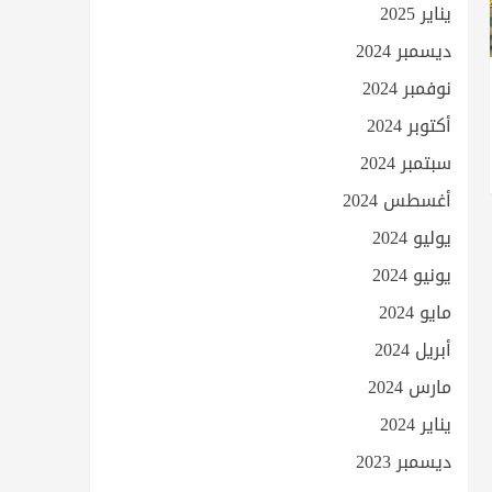
يناير 2025
ديسمبر 2024
نوفمبر 2024
أكتوبر 2024
سبتمبر 2024
أغسطس 2024
يوليو 2024
يونيو 2024
مايو 2024
أبريل 2024
مارس 2024
يناير 2024
ديسمبر 2023