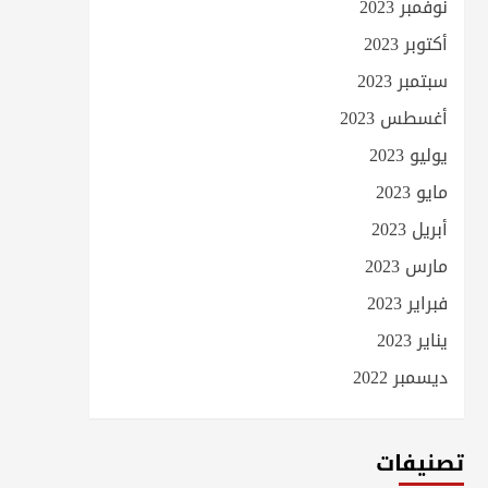
نوفمبر 2023
أكتوبر 2023
سبتمبر 2023
أغسطس 2023
يوليو 2023
مايو 2023
أبريل 2023
مارس 2023
فبراير 2023
يناير 2023
ديسمبر 2022
تصنيفات