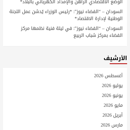
الوضع الاقتصادي الراهن والإمداد الكهربائي بالبلاد*
السودان – “الفضاء نيوز”: *رئيس الوزراء يُدشن عمل اللجنة
الوطنية لإدارة الاقتصاد*
السودان – “الفضاء نيوز”: في ليلة فنية نظمها مركز
الفضاء بمركز شباب الربيع
الأرشيف
أغسطس 2026
يوليو 2026
يونيو 2026
مايو 2026
أبريل 2026
مارس 2026