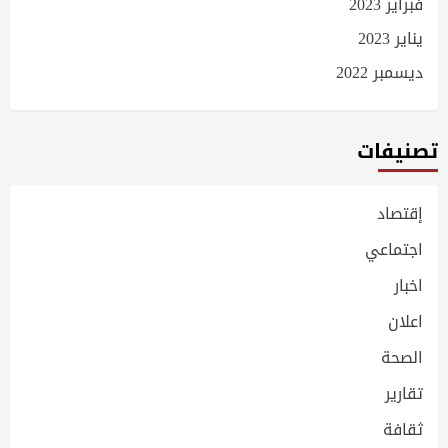
فبراير 2023
يناير 2023
ديسمبر 2022
تصنيفات
إقتصاد
اجتماعي
اخبار
اعلان
الصحة
تقارير
ثقافة