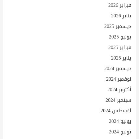
فبراير 2026
يناير 2026
ديسمبر 2025
يونيو 2025
فبراير 2025
يناير 2025
ديسمبر 2024
نوفمبر 2024
أكتوبر 2024
سبتمبر 2024
أغسطس 2024
يوليو 2024
يونيو 2024