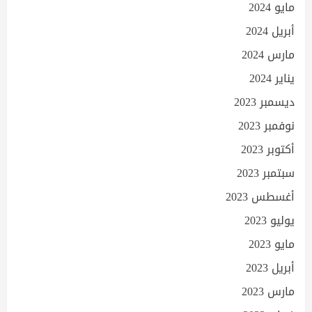
مايو 2024
أبريل 2024
مارس 2024
يناير 2024
ديسمبر 2023
نوفمبر 2023
أكتوبر 2023
سبتمبر 2023
أغسطس 2023
يوليو 2023
مايو 2023
أبريل 2023
مارس 2023