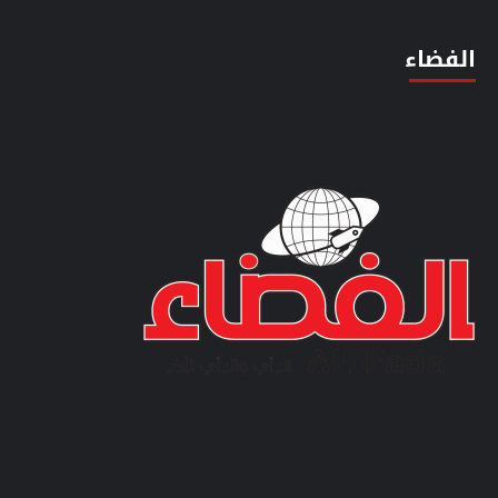
الفضاء