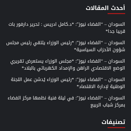
أحدث المقالات
السودان – “الفضاء نيوز”: *د.كامل ادريس : تحرير دارفور بات
قريبا جدا*
السودان – “الفضاء نيوز”: *رئيس الوزراء يلتقي رئيس مجلس
شؤون الأحزاب السياسية*
السودان – “الفضاء نيوز”: *مجلس الوزراء يستعرض تقريري
الوضع الاقتصادي الراهن والإمداد الكهربائي بالبلاد*
السودان – “الفضاء نيوز”: *رئيس الوزراء يُدشن عمل اللجنة
الوطنية لإدارة الاقتصاد*
السودان – “الفضاء نيوز”: في ليلة فنية نظمها مركز الفضاء
بمركز شباب الربيع
تصنيفات