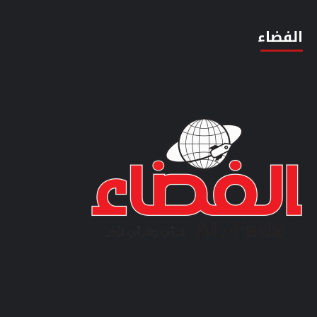
الفضاء