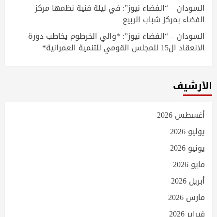
السودان – “الفضاء نيوز”: في ليلة فنية نظمها مركز
الفضاء بمركز شباب الربيع
السودان – “الفضاء نيوز”: *والي الخرطوم يخاطب دورة
الانعقاد ال15 للمجلس القومي للتنمية العمرانية*
الأرشيف
أغسطس 2026
يوليو 2026
يونيو 2026
مايو 2026
أبريل 2026
مارس 2026
فبراير 2026