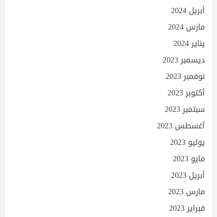
أبريل 2024
مارس 2024
يناير 2024
ديسمبر 2023
نوفمبر 2023
أكتوبر 2023
سبتمبر 2023
أغسطس 2023
يوليو 2023
مايو 2023
أبريل 2023
مارس 2023
فبراير 2023