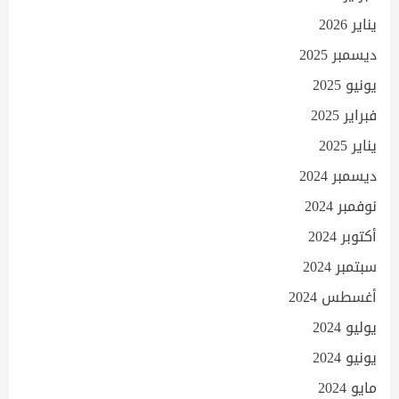
يناير 2026
ديسمبر 2025
يونيو 2025
فبراير 2025
يناير 2025
ديسمبر 2024
نوفمبر 2024
أكتوبر 2024
سبتمبر 2024
أغسطس 2024
يوليو 2024
يونيو 2024
مايو 2024