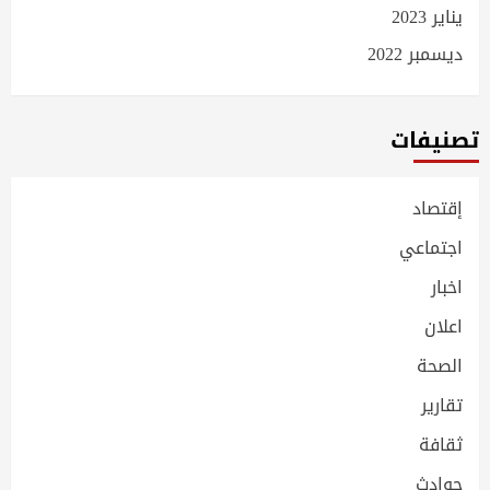
يناير 2023
ديسمبر 2022
تصنيفات
إقتصاد
اجتماعي
اخبار
اعلان
الصحة
تقارير
ثقافة
حوادث