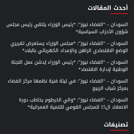
أحدث المقالات
السودان – “الفضاء نيوز”: *رئيس الوزراء يلتقي رئيس مجلس
شؤون الأحزاب السياسية*
السودان – “الفضاء نيوز”: *مجلس الوزراء يستعرض تقريري
الوضع الاقتصادي الراهن والإمداد الكهربائي بالبلاد*
السودان – “الفضاء نيوز”: *رئيس الوزراء يُدشن عمل اللجنة
الوطنية لإدارة الاقتصاد*
السودان – “الفضاء نيوز”: في ليلة فنية نظمها مركز الفضاء
بمركز شباب الربيع
السودان – “الفضاء نيوز”: *والي الخرطوم يخاطب دورة
الانعقاد ال15 للمجلس القومي للتنمية العمرانية*
تصنيفات