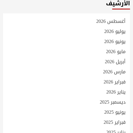
الأرشيف
أغسطس 2026
يوليو 2026
يونيو 2026
مايو 2026
أبريل 2026
مارس 2026
فبراير 2026
يناير 2026
ديسمبر 2025
يونيو 2025
فبراير 2025
يناير 2025