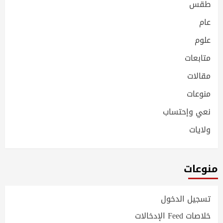
طقس
عام
علوم
متابعات
مقالات
منوعات
نعي وإحتساب
ولايات
منوعات
تسجيل الدخول
خلاصات Feed الإدخالات