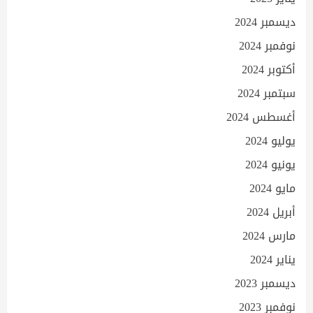
ديسمبر 2024
نوفمبر 2024
أكتوبر 2024
سبتمبر 2024
أغسطس 2024
يوليو 2024
يونيو 2024
مايو 2024
أبريل 2024
مارس 2024
يناير 2024
ديسمبر 2023
نوفمبر 2023