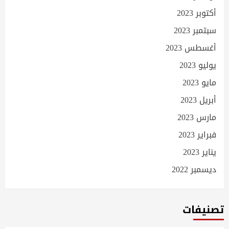
أكتوبر 2023
سبتمبر 2023
أغسطس 2023
يوليو 2023
مايو 2023
أبريل 2023
مارس 2023
فبراير 2023
يناير 2023
ديسمبر 2022
تصنيفات