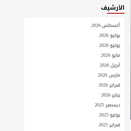
الأرشيف
أغسطس 2026
يوليو 2026
يونيو 2026
مايو 2026
أبريل 2026
مارس 2026
فبراير 2026
يناير 2026
ديسمبر 2025
يونيو 2025
فبراير 2025