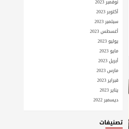
نوفمبر 2023
أكتوبر 2023
سبتمبر 2023
أغسطس 2023
يوليو 2023
مايو 2023
أبريل 2023
مارس 2023
فبراير 2023
يناير 2023
ديسمبر 2022
تصنيفات