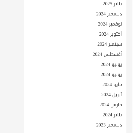
يناير 2025
ديسمبر 2024
نوفمبر 2024
أكتوبر 2024
سبتمبر 2024
أغسطس 2024
يوليو 2024
يونيو 2024
مايو 2024
أبريل 2024
مارس 2024
يناير 2024
ديسمبر 2023