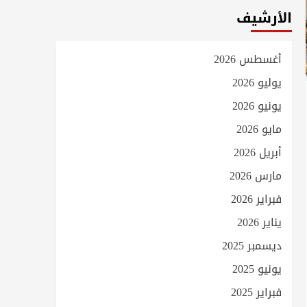
الأرشيف
أغسطس 2026
يوليو 2026
يونيو 2026
مايو 2026
أبريل 2026
مارس 2026
فبراير 2026
يناير 2026
ديسمبر 2025
يونيو 2025
فبراير 2025