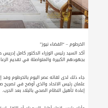
الخرطوم – “الفضاء نيوز”
أكد السيد رئيس الوزراء الدكتور كامل إدريس ح
بجهودهم الكبيرة والمتواصلة في تقديم الرعاي
جاء ذلك لدى لقائه عصر اليوم بالخرطوم وفد إتح
عثمان رئيس الاتحاد والذي أوضح في تصريح ص
إعادة تأهيل النظام الصحي بالبلاد بعد الحرب.