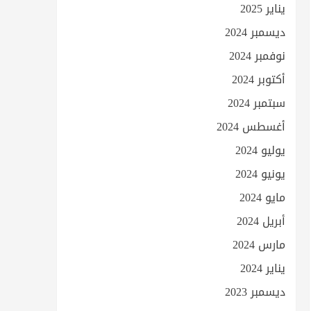
يناير 2025
ديسمبر 2024
نوفمبر 2024
أكتوبر 2024
سبتمبر 2024
أغسطس 2024
يوليو 2024
يونيو 2024
مايو 2024
أبريل 2024
مارس 2024
يناير 2024
ديسمبر 2023