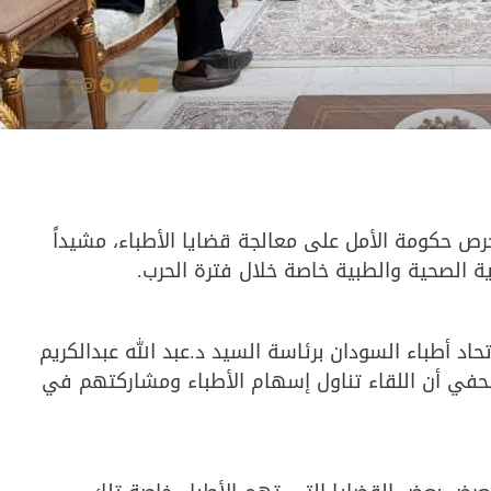
رص حكومة الأمل على معالجة قضايا الأطباء، مشيداً
ة الصحية والطبية خاصة خلال فترة الحرب.
اد أطباء السودان برئاسة السيد د.عبد الله عبدالكريم
حفي أن اللقاء تناول إسهام الأطباء ومشاركتهم في