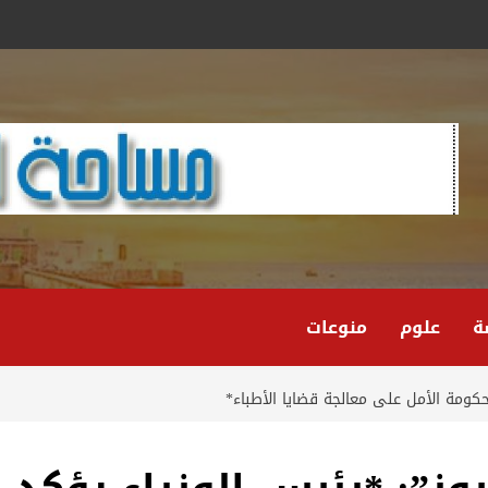
ة
علوم
منوعات
حكومة الأمل على معالجة قضايا الأطباء*