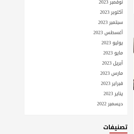
نوفمبر 2023
أكتوبر 2023
سبتمبر 2023
أغسطس 2023
يوليو 2023
مايو 2023
أبريل 2023
مارس 2023
فبراير 2023
يناير 2023
ديسمبر 2022
تصنيفات