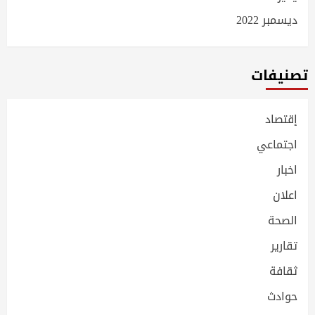
ديسمبر 2022
تصنيفات
إقتصاد
اجتماعي
اخبار
اعلان
الصحة
تقارير
ثقافة
حوادث