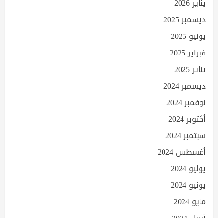
يناير 2026
ديسمبر 2025
يونيو 2025
فبراير 2025
يناير 2025
ديسمبر 2024
نوفمبر 2024
أكتوبر 2024
سبتمبر 2024
أغسطس 2024
يوليو 2024
يونيو 2024
مايو 2024