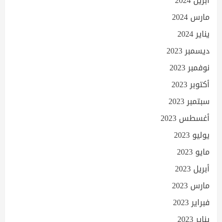
أبريل 2024
مارس 2024
يناير 2024
ديسمبر 2023
نوفمبر 2023
أكتوبر 2023
سبتمبر 2023
أغسطس 2023
يوليو 2023
مايو 2023
أبريل 2023
مارس 2023
فبراير 2023
يناير 2023