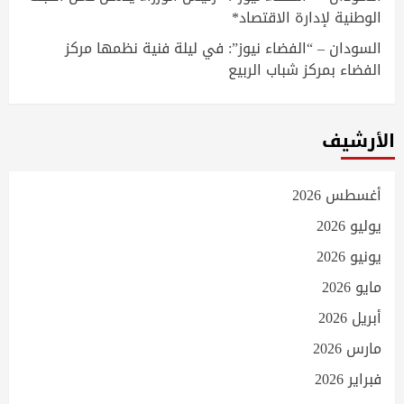
الوطنية لإدارة الاقتصاد*
السودان – “الفضاء نيوز”: في ليلة فنية نظمها مركز
الفضاء بمركز شباب الربيع
الأرشيف
أغسطس 2026
يوليو 2026
يونيو 2026
مايو 2026
أبريل 2026
مارس 2026
فبراير 2026