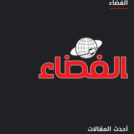
الفضاء
أحدث المقالات